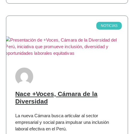
NOTICIAS
Nace +Voces, Cámara de la
Diversidad
La nueva Cámara busca articular al sector
empresarial y social para impulsar una inclusión
laboral efectiva en el Perú.