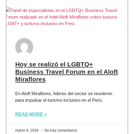
Hoy se realizó el LGBTQ+
Business Travel Forum en el Aloft
Miraflores
En Aloft Miraflores, líderes del sector se reunieron
para impulsar el turismo inclusivo en el Perú.
READ MORE »
marzo 9, 2026
No hay comentarios