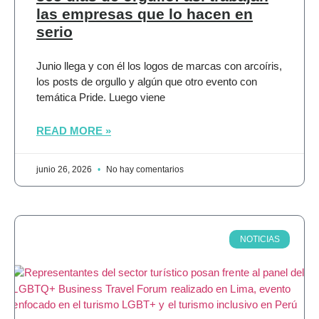
las empresas que lo hacen en
serio
Junio llega y con él los logos de marcas con arcoíris,
los posts de orgullo y algún que otro evento con
temática Pride. Luego viene
READ MORE »
junio 26, 2026
No hay comentarios
NOTICIAS