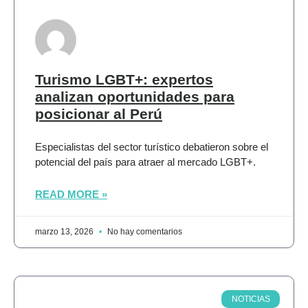
Turismo LGBT+: expertos
analizan oportunidades para
posicionar al Perú
Especialistas del sector turístico debatieron sobre el
potencial del país para atraer al mercado LGBT+.
READ MORE »
marzo 13, 2026
No hay comentarios
NOTICIAS