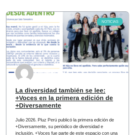
NOTICIAS
La diversidad también se lee:
+Voces en la primera edición de
+Diversamente
Julio 2026. Pluz Perú publicó la primera edición de
+Diversamente, su periódico de diversidad e
inclusión. +Voces fue parte de este espacio con una