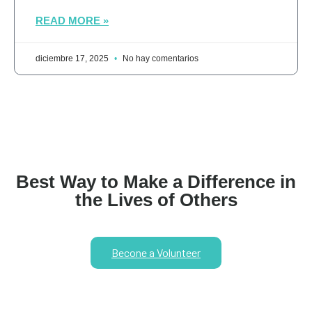
READ MORE »
diciembre 17, 2025
No hay comentarios
Best Way to Make a Difference in
the Lives of Others
Becone a Volunteer