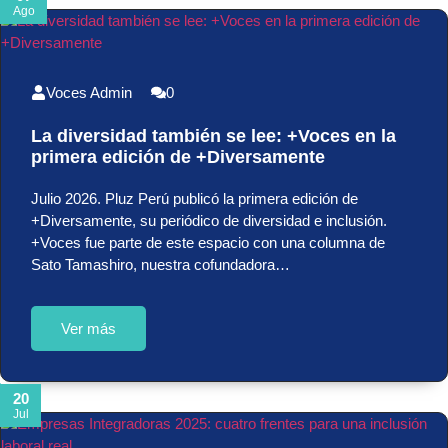
Ago
Voces Admin
0
La diversidad también se lee: +Voces en la
primera edición de +Diversamente
Julio 2026. Pluz Perú publicó la primera edición de
+Diversamente, su periódico de diversidad e inclusión.
+Voces fue parte de este espacio con una columna de
Sato Tamashiro, nuestra cofundadora…
Ver más
20
Jul