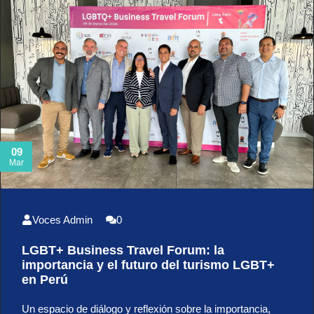
09
Mar
Voces Admin
0
LGBT+ Business Travel Forum: la
importancia y el futuro del turismo LGBT+
en Perú
Un espacio de diálogo y reflexión sobre la importancia,