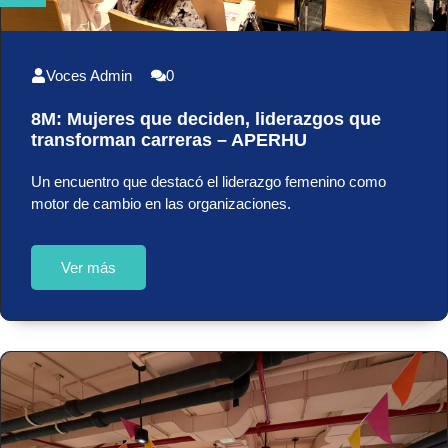
Voces Admin
0
8M: Mujeres que deciden, liderazgos que
transforman carreras – APERHU
Un encuentro que destacó el liderazgo femenino como
motor de cambio en las organizaciones.
Ver más