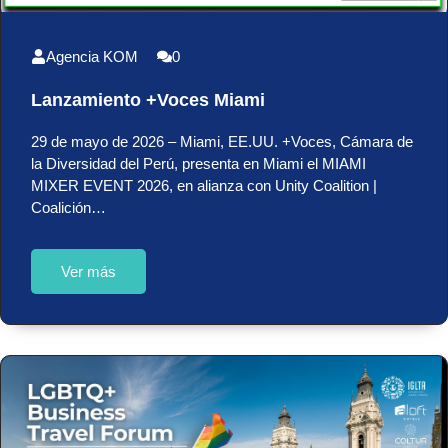
Agencia KOM
0
Lanzamiento +Voces Miami
29 de mayo de 2026 – Miami, EE.UU. +Voces, Cámara de
la Diversidad del Perú, presenta en Miami el MIAMI
MIXER EVENT 2026, en alianza con Unity Coalition |
Coalición…
Ver más