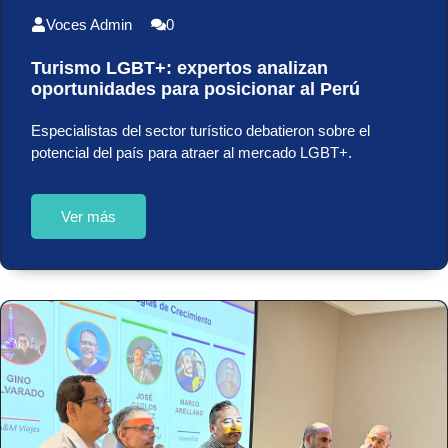
Voces Admin
0
Turismo LGBT+: expertos analizan
oportunidades para posicionar al Perú
Especialistas del sector turístico debatieron sobre el
potencial del país para atraer al mercado LGBT+.
Ver más