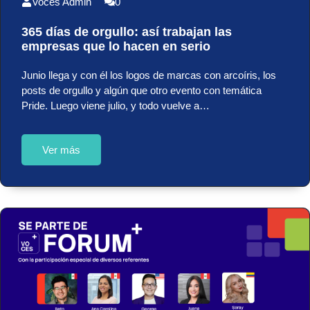
Voces Admin
0
365 días de orgullo: así trabajan las
empresas que lo hacen en serio
Junio llega y con él los logos de marcas con arcoíris, los
posts de orgullo y algún que otro evento con temática
Pride. Luego viene julio, y todo vuelve a…
Ver más