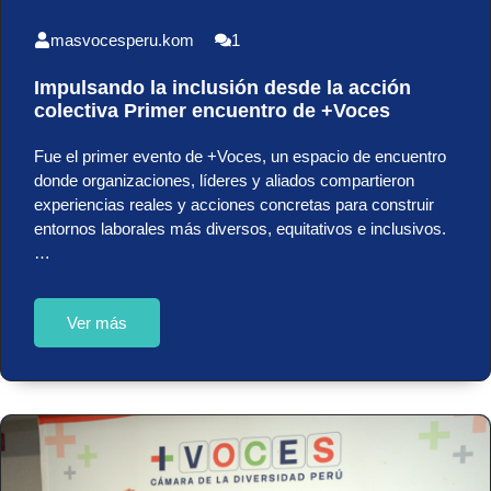
masvocesperu.kom
1
Impulsando la inclusión desde la acción
colectiva Primer encuentro de +Voces
Fue el primer evento de +Voces, un espacio de encuentro
donde organizaciones, líderes y aliados compartieron
experiencias reales y acciones concretas para construir
entornos laborales más diversos, equitativos e inclusivos.
…
Ver más