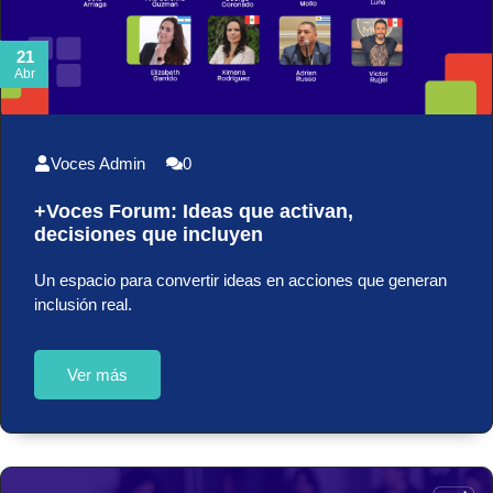
21
Abr
Voces Admin
0
+Voces Forum: Ideas que activan,
decisiones que incluyen
Un espacio para convertir ideas en acciones que generan
inclusión real.
Ver más