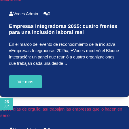
Voces Admin
0
Empresas Integradoras 2025: cuatro frentes
para una inclusión laboral real
En el marco del evento de reconocimiento de la iniciativa
«Empresas Integradoras 2025», +Voces moderó el Bloque
Integración: un panel que reunió a cuatro organizaciones
que trabajan cada una desde…
Ver más
26
Jun