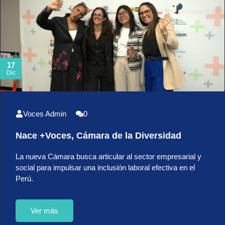
17
Dic
Voces Admin
0
Nace +Voces, Cámara de la Diversidad
La nueva Cámara busca articular al sector empresarial y
social para impulsar una inclusión laboral efectiva en el
Perú.
Ver más