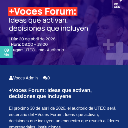
09
Abr
Voces Admin
0
+Voces Forum: Ideas que activan,
decisiones que incluyene
El próximo 30 de abril de 2026, el auditorio de UTEC será
escenario del +Voces Forum: Ideas que activan,
decisiones que incluyen, un encuentro que reunirá a líderes
empresariales, instituciones…