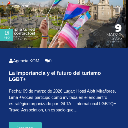
19
Feb
Agencia KOM
0
La importancia y el futuro del turismo
LGBT+
Fecha: 09 de marzo de 2026 Lugar: Hotel Aloft Miraflores,
Lima +Voces participó como invitada en el encuentro
estratégico organizado por IGLTA – International LGBTQ+
Travel Association, un espacio que…