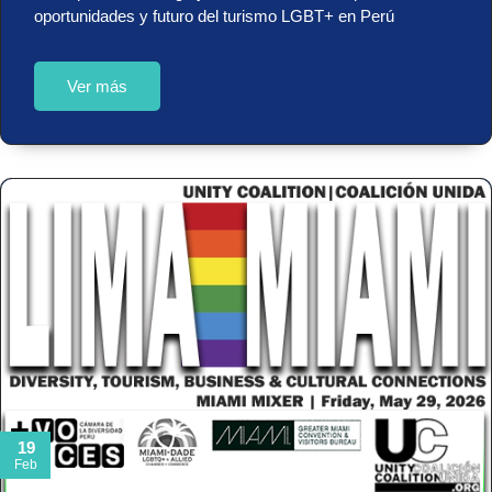
oportunidades y futuro del turismo LGBT+ en Perú
Ver más
19
Feb