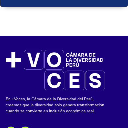
En +Voces, la Cámara de la Diversidad del Perú,
creemos que la diversidad solo genera transformación
cuando se convierte en inclusión económica real.